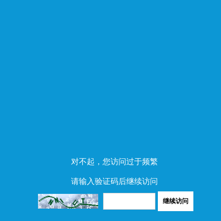
对不起，您访问过于频繁
请输入验证码后继续访问
继续访问