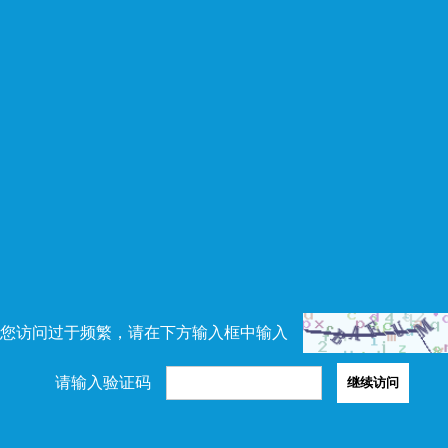
您访问过于频繁，请在下方输入框中输入
请输入验证码
继续访问