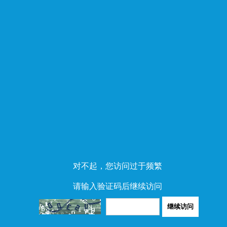
对不起，您访问过于频繁
请输入验证码后继续访问
继续访问