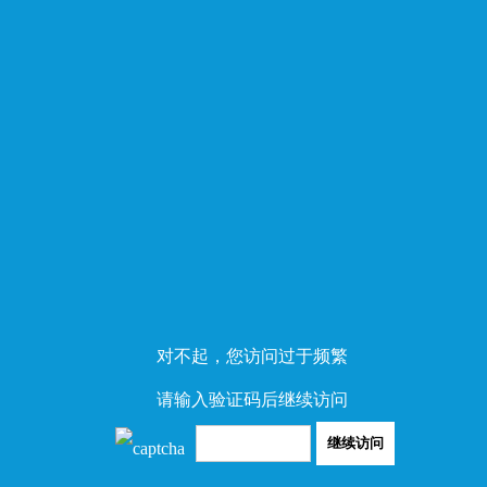
对不起，您访问过于频繁
请输入验证码后继续访问
继续访问