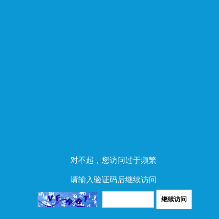
对不起，您访问过于频繁
请输入验证码后继续访问
继续访问