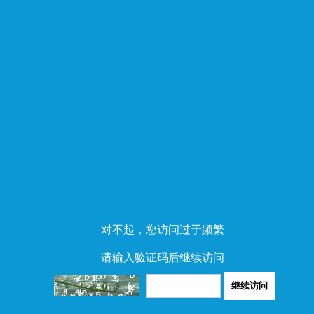
对不起，您访问过于频繁
请输入验证码后继续访问
继续访问