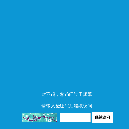
对不起，您访问过于频繁
请输入验证码后继续访问
继续访问