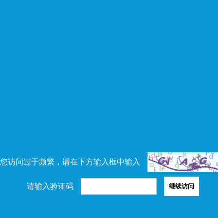
您访问过于频繁，请在下方输入框中输入
请输入验证码
继续访问