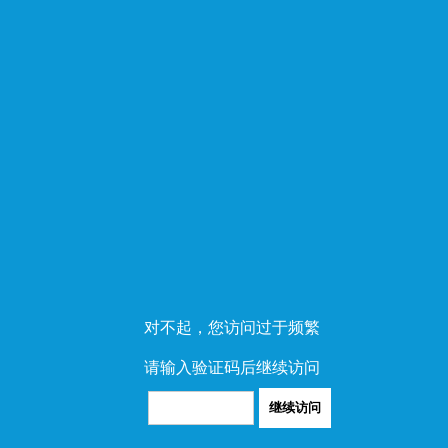
对不起，您访问过于频繁
请输入验证码后继续访问
继续访问