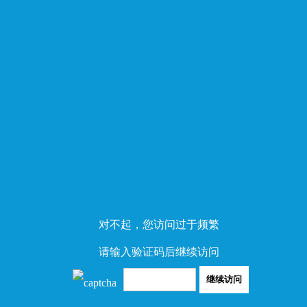
对不起，您访问过于频繁
请输入验证码后继续访问
继续访问