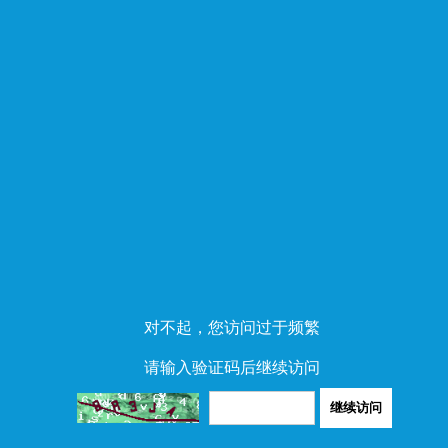
对不起，您访问过于频繁
请输入验证码后继续访问
继续访问