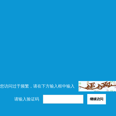
您访问过于频繁，请在下方输入框中输入
请输入验证码
继续访问