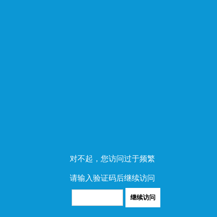
对不起，您访问过于频繁
请输入验证码后继续访问
继续访问