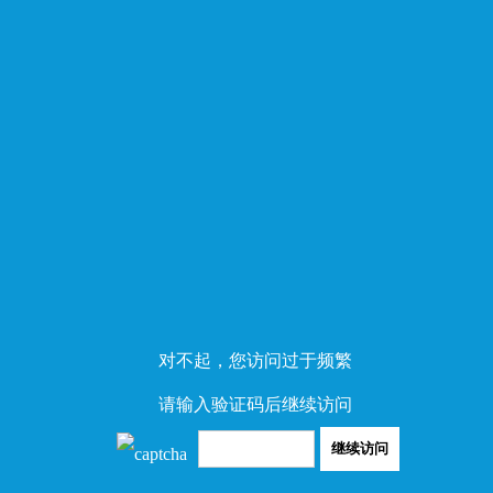
对不起，您访问过于频繁
请输入验证码后继续访问
继续访问