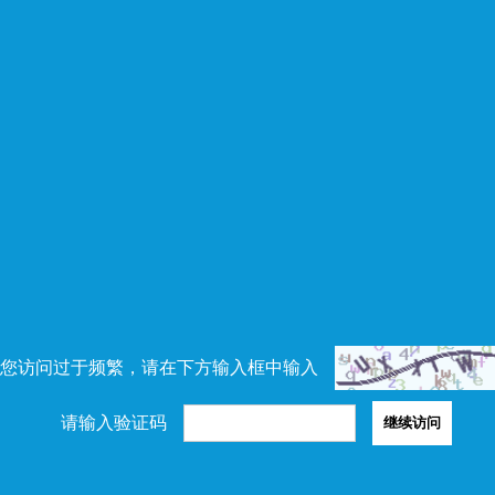
您访问过于频繁，请在下方输入框中输入
请输入验证码
继续访问