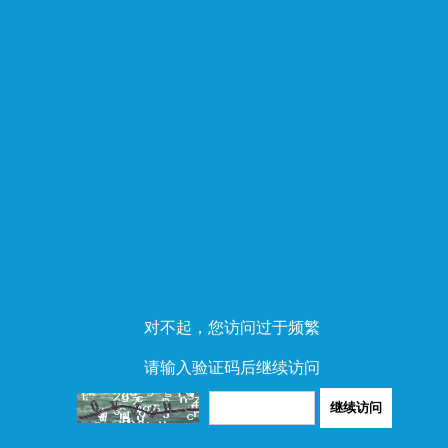
对不起，您访问过于频繁
请输入验证码后继续访问
继续访问