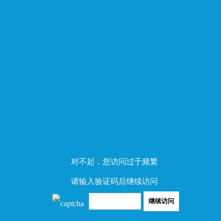
对不起，您访问过于频繁
请输入验证码后继续访问
继续访问