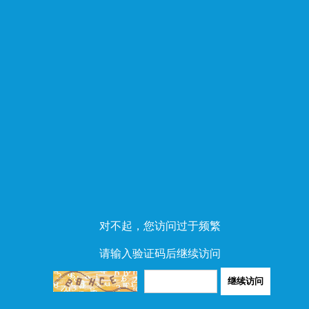
对不起，您访问过于频繁
请输入验证码后继续访问
继续访问