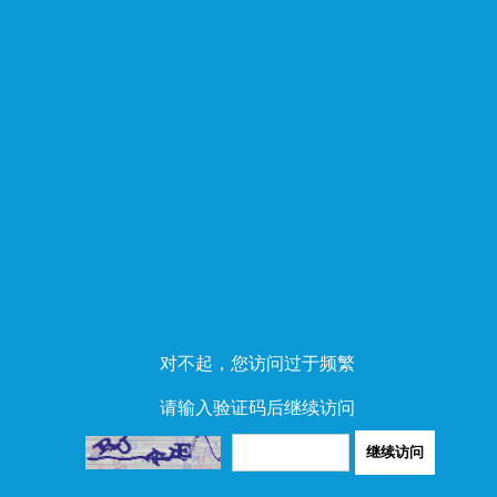
对不起，您访问过于频繁
请输入验证码后继续访问
继续访问