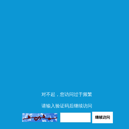
对不起，您访问过于频繁
请输入验证码后继续访问
继续访问