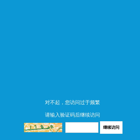
对不起，您访问过于频繁
请输入验证码后继续访问
继续访问