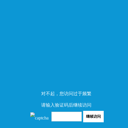
对不起，您访问过于频繁
请输入验证码后继续访问
继续访问