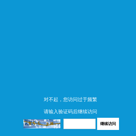
对不起，您访问过于频繁
请输入验证码后继续访问
继续访问