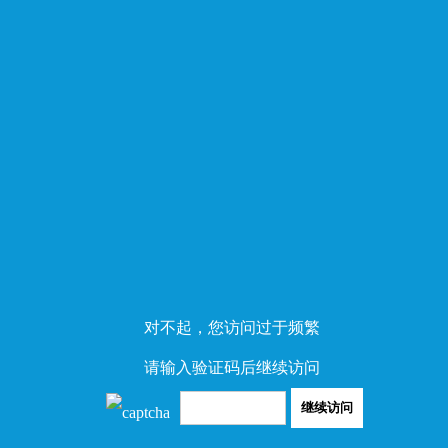
对不起，您访问过于频繁
请输入验证码后继续访问
继续访问