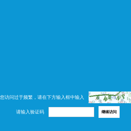
您访问过于频繁，请在下方输入框中输入
请输入验证码
继续访问