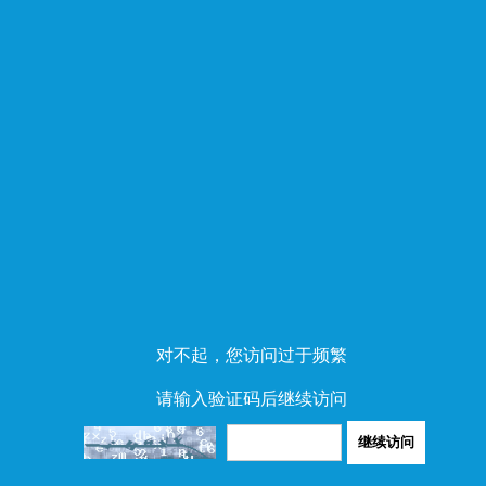
对不起，您访问过于频繁
请输入验证码后继续访问
继续访问