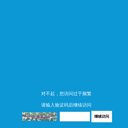
对不起，您访问过于频繁
请输入验证码后继续访问
继续访问