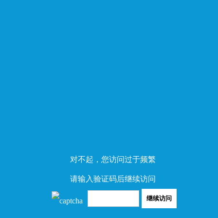
对不起，您访问过于频繁
请输入验证码后继续访问
继续访问