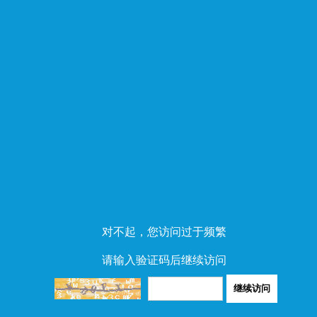
对不起，您访问过于频繁
请输入验证码后继续访问
继续访问