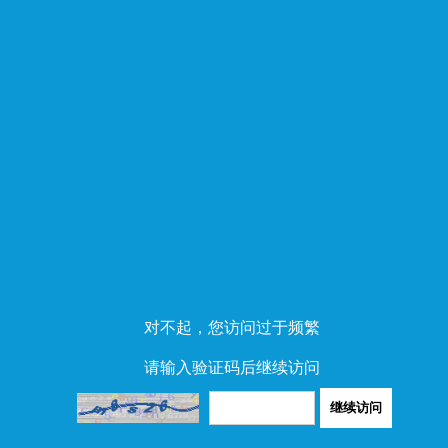
对不起，您访问过于频繁
请输入验证码后继续访问
继续访问