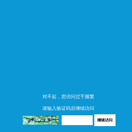
对不起，您访问过于频繁
请输入验证码后继续访问
继续访问