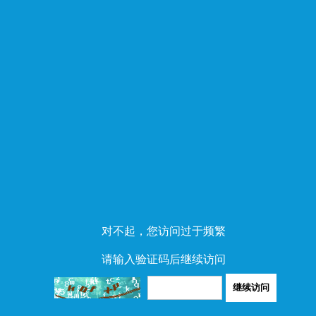
对不起，您访问过于频繁
请输入验证码后继续访问
继续访问