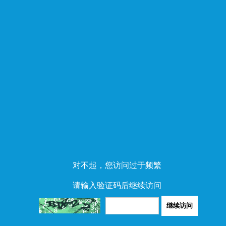
对不起，您访问过于频繁
请输入验证码后继续访问
继续访问