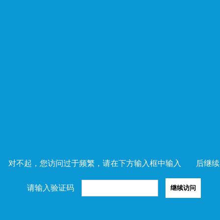
对不起，您访问过于频繁，请在下方输入框中输入
后继续
请输入验证码
继续访问