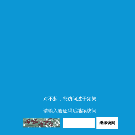
对不起，您访问过于频繁
请输入验证码后继续访问
继续访问