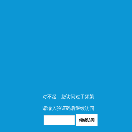
对不起，您访问过于频繁
请输入验证码后继续访问
继续访问