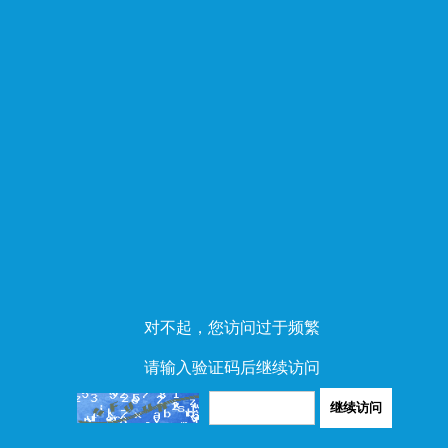
对不起，您访问过于频繁
请输入验证码后继续访问
继续访问