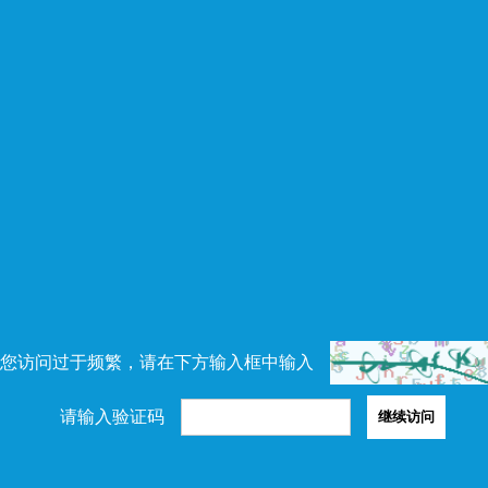
您访问过于频繁，请在下方输入框中输入
请输入验证码
继续访问