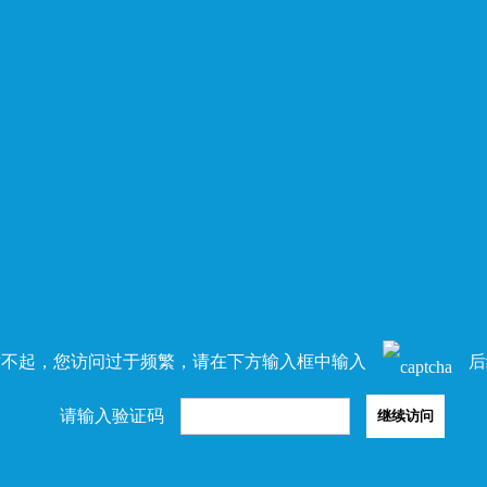
对不起，您访问过于频繁，请在下方输入框中输入
后
请输入验证码
继续访问