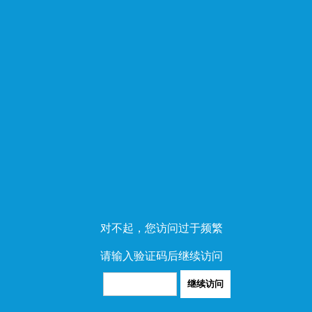
对不起，您访问过于频繁
请输入验证码后继续访问
继续访问