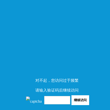
对不起，您访问过于频繁
请输入验证码后继续访问
继续访问