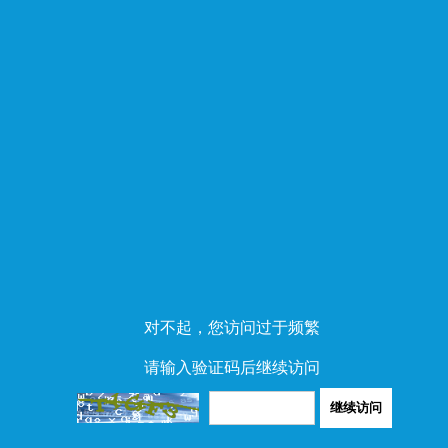
对不起，您访问过于频繁
请输入验证码后继续访问
继续访问