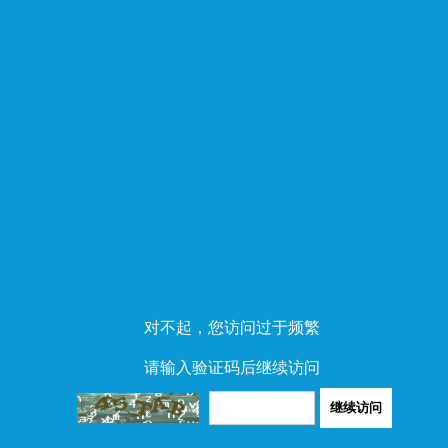
对不起，您访问过于频繁
请输入验证码后继续访问
继续访问