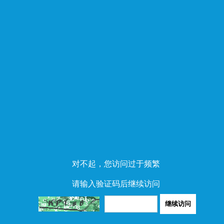
对不起，您访问过于频繁
请输入验证码后继续访问
继续访问