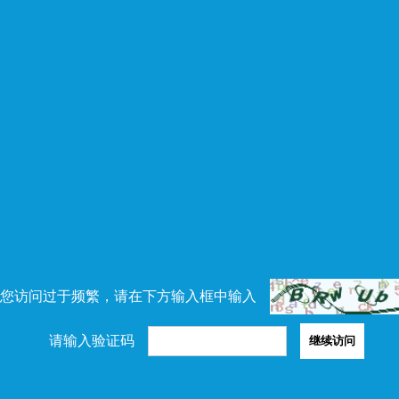
您访问过于频繁，请在下方输入框中输入
请输入验证码
继续访问