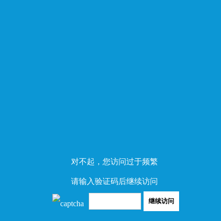
对不起，您访问过于频繁
请输入验证码后继续访问
继续访问