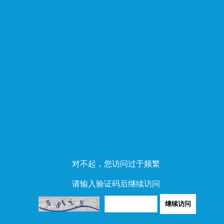
对不起，您访问过于频繁
请输入验证码后继续访问
继续访问