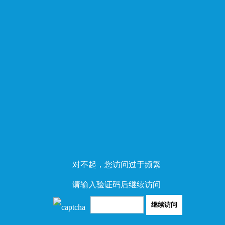
对不起，您访问过于频繁
请输入验证码后继续访问
继续访问