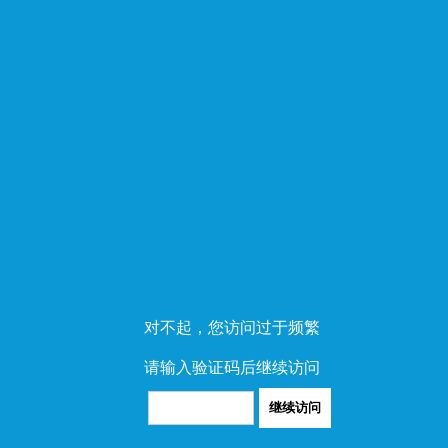
对不起，您访问过于频繁
请输入验证码后继续访问
继续访问