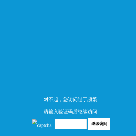
对不起，您访问过于频繁
请输入验证码后继续访问
继续访问